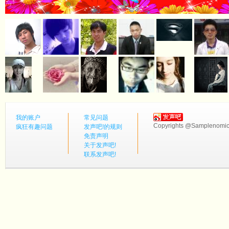
我的账户
常见问题
Copyrights @Samplenomics
疯狂有趣问题
发声吧!的规则
免责声明
关于发声吧!
联系发声吧!