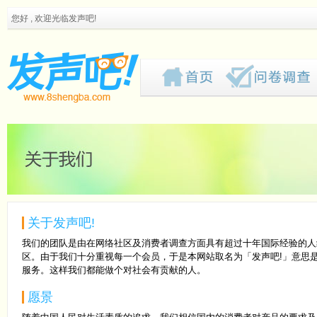
您好 , 欢迎光临发声吧!
关于发声吧!
我们的团队是由在网络社区及消费者调查方面具有超过十年国际经验的人
区。由于我们十分重视每一个会员，于是本网站取名为「发声吧!」意思
服务。这样我们都能做个对社会有贡献的人。
愿景