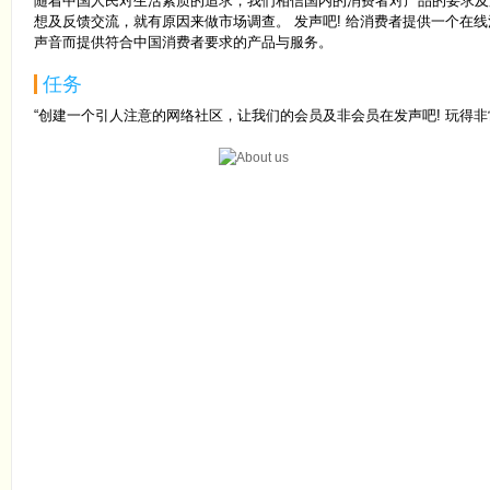
随着中国人民对生活素质的追求，我们相信国内的消费者对产品的要求及
想及反馈交流，就有原因来做市场调查。 发声吧! 给消费者提供一个在
声音而提供符合中国消费者要求的产品与服务。
任务
“创建一个引人注意的网络社区，让我们的会员及非会员在发声吧! 玩得